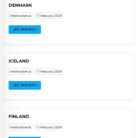
INTERNATIONAL
DENMARK
International
7. February 2024
LES INNLEGG
ICELAND
International
7. February 2024
LES INNLEGG
FINLAND
International
7. February 2024