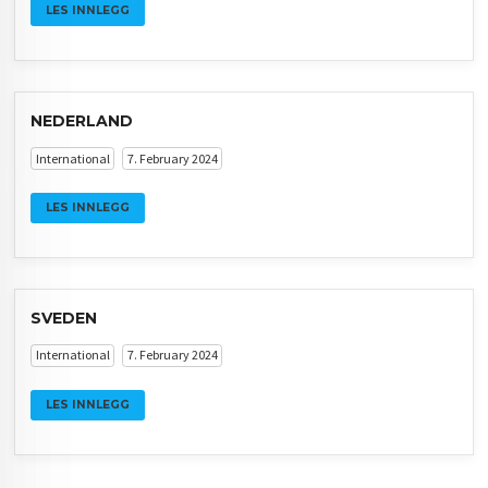
LES INNLEGG
NEDERLAND
International
7. February 2024
LES INNLEGG
SVEDEN
International
7. February 2024
LES INNLEGG