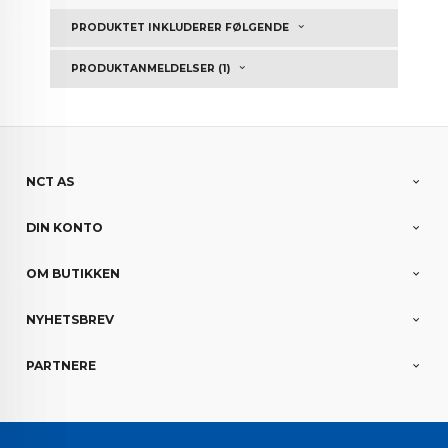
PRODUKTET INKLUDERER FØLGENDE
PRODUKTANMELDELSER (1)
NCT AS
DIN KONTO
OM BUTIKKEN
NYHETSBREV
PARTNERE